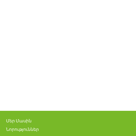
Մեր Մասին
Նորություններ