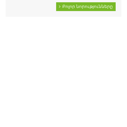
Բոլոր նորությունները