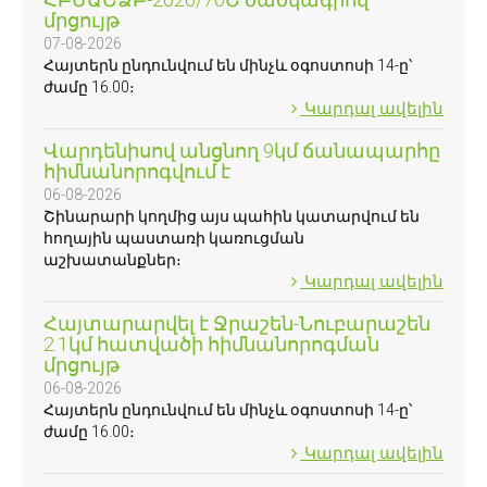
մրցույթ
07-08-2026
Հայտերն ընդունվում են մինչև օգոստոսի 14-ը՝
ժամը 16.00։
Կարդալ ավելին
Վարդենիսով անցնող 9կմ ճանապարհը
հիմնանորոգվում է
06-08-2026
Շինարարի կողմից այս պահին կատարվում են
հողային պաստառի կառուցման
աշխատանքներ։
Կարդալ ավելին
Հայտարարվել է Ջրաշեն-Նուբարաշեն
2.1կմ հատվածի հիմնանորոգման
մրցույթ
06-08-2026
Հայտերն ընդունվում են մինչև օգոստոսի 14-ը՝
ժամը 16.00։
Կարդալ ավելին