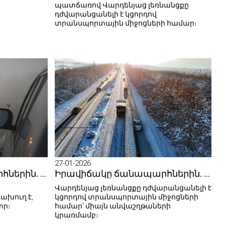
պատճառով Վարդենյաց լեռնանցքը
դժվարանցանելի է կցորդով
տրանսպորտային միջոցների համար։
27-01-2026
Իրավիճակը ճանապարհներին. 28.01.2026
Իրավիճակը ճանապարհներին. 27.01.2026
Վարդենյաց լեռնանցքը դժվարանցանելի է
խուղ է,
կցորդով տրանսպորտային միջոցների
տր։
համար՝ միայն անվաշղթաների
կրառմամբ։