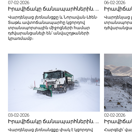
07-02-2026
06-02-2026
Իրավիճակը ճանապարհներին. 07.02.2026
Վարդենյաց լեռնանցքը և Նորավան-Լծեն-
Վարդենյաց 
Տաթև ավտոճանապարհը կցորդով
տրանսպորտ
տրանսպորտային միջոցների համար
դժվարանցան
դժվարանցանելի են՝ անվաշղթաների
կրառմամբ։
03-02-2026
02-02-2026
Իրավիճակը ճանապարհներին. 03.02.2026
Վարդենյաց լեռնանցքը փակ է կցորդով
Հարգելի՛ վար