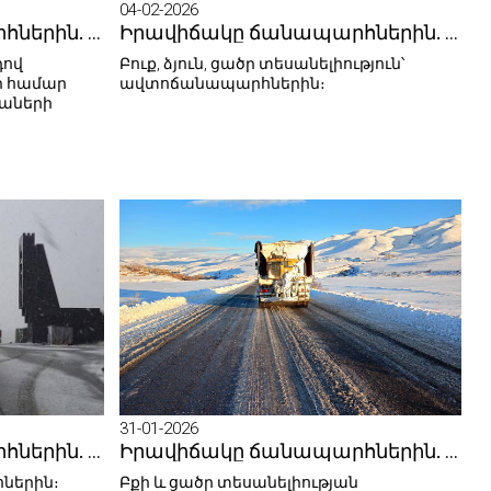
04-02-2026
Իրավիճակը ճանապարհներին. 05.02.2026
Իրավիճակը ճանապարհներին. 04.02.2026
դով
Բուք, ձյուն, ցածր տեսանելիություն՝
ի համար
ավտոճանապարհներին։
թաների
31-01-2026
Իրավիճակը ճանապարհներին. 01.02.2026
Իրավիճակը ճանապարհներին. 31.01.2026
հներին։
Բքի և ցածր տեսանելիության